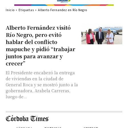
Inicio
Etiquetas
Alberto Fernandez en Río Negro
Alberto Fernández visitó
Río Negro, pero evitó
hablar del conflicto
mapuche y pidió “trabajar
juntos para avanzar y
crecer”
El Presidente encabezó la entrega
de viviendas en la ciudad de
General Roca y se mostró junto a la
gobernadora, Arabela Carreras,
luego de...