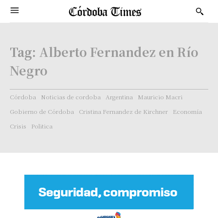
Tag:
Alberto Fernandez en Río
Negro
Córdoba
Noticias de cordoba
Argentina
Mauricio Macri
Gobierno de Córdoba
Cristina Fernandez de Kirchner
Economía
Crisis
Politica