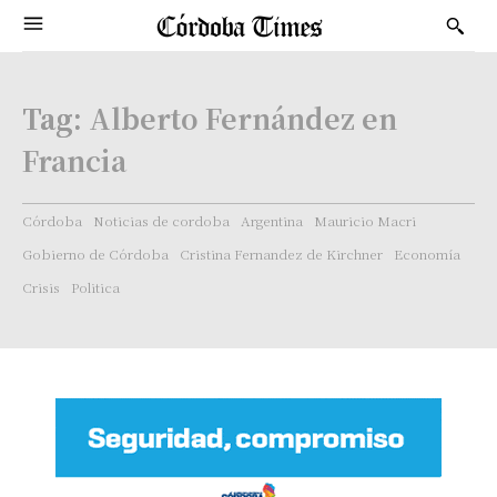
Tag:
Alberto Fernández en
Francia
Córdoba
Noticias de cordoba
Argentina
Mauricio Macri
Gobierno de Córdoba
Cristina Fernandez de Kirchner
Economía
Crisis
Politica