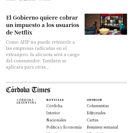
El Gobierno quiere cobrar
un impuesto a los usuarios
de Netflix
Como AFIP no puede retenerle a
las empresas radicadas en el
extranjero, la alícuota será a cargo
del consumidor. También se
aplicará para otras...
CÓRDOBA -
NOTICIAS
OPINION
ARGENTINA
Córdoba
Columnistas
Interior
Editoriales
Nacionales
Cartas
Política y Economía
Resumen semanal