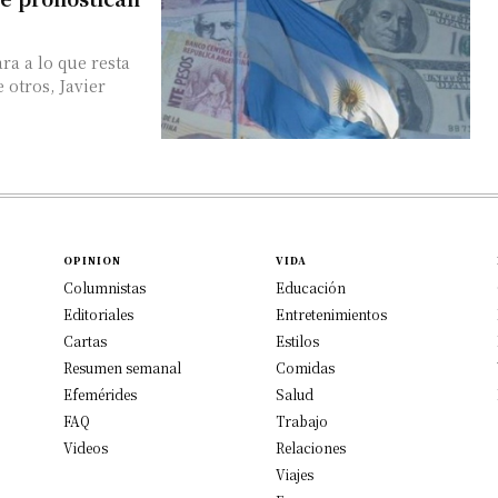
ra a lo que resta
 otros, Javier
OPINION
VIDA
Columnistas
Educación
Editoriales
Entretenimientos
Cartas
Estilos
Resumen semanal
Comidas
Efemérides
Salud
FAQ
Trabajo
Videos
Relaciones
Viajes