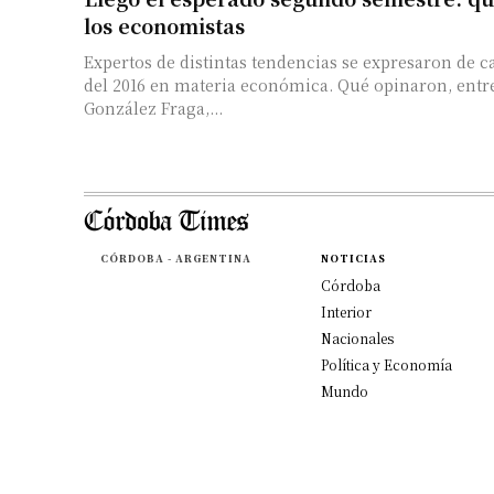
los economistas
Expertos de distintas tendencias se expresaron de ca
del 2016 en materia económica. Qué opinaron, entre
González Fraga,...
CÓRDOBA - ARGENTINA
NOTICIAS
Córdoba
Interior
Nacionales
Política y Economía
Mundo