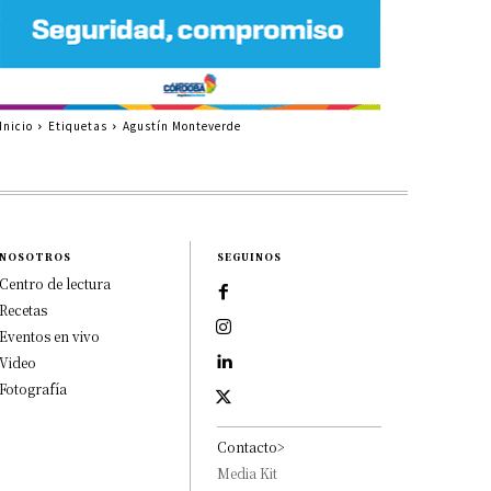
Inicio
Etiquetas
Agustín Monteverde
NOSOTROS
SEGUINOS
Centro de lectura
Recetas
Eventos en vivo
Video
Fotografía
Contacto>
Media Kit