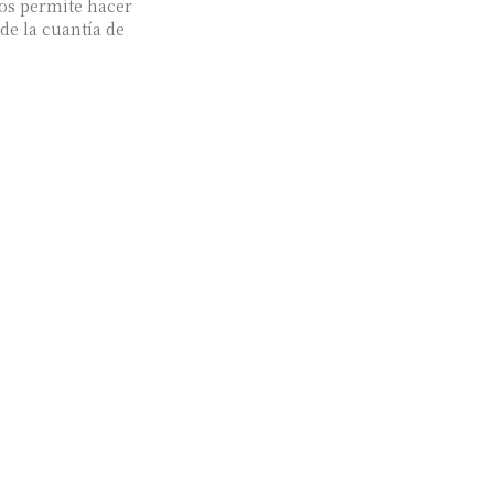
nos permite hacer
e la cuantía de