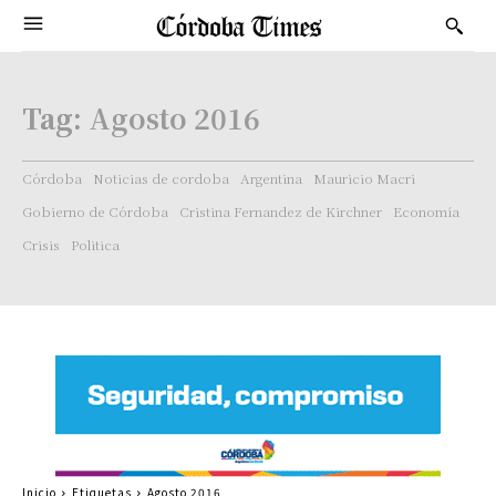
Tag:
Agosto 2016
Córdoba
Noticias de cordoba
Argentina
Mauricio Macri
Gobierno de Córdoba
Cristina Fernandez de Kirchner
Economía
Crisis
Politica
Inicio
Etiquetas
Agosto 2016