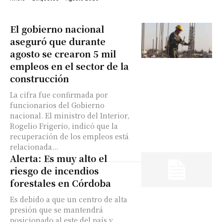
El gobierno nacional
aseguró que durante
agosto se crearon 5 mil
empleos en el sector de la
construcción
La cifra fue confirmada por
funcionarios del Gobierno
nacional. El ministro del Interior,
Rogelio Frigerio, indicó que la
recuperación de los empleos está
relacionada...
Alerta: Es muy alto el
riesgo de incendios
forestales en Córdoba
Es debido a que un centro de alta
presión que se mantendrá
posicionado al este del país y