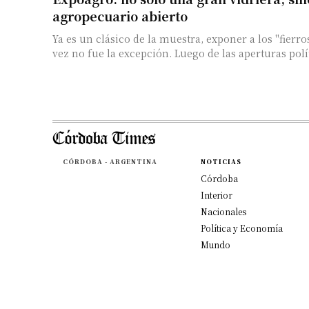
agropecuario abierto
Ya es un clásico de la muestra, exponer a los "fierros
vez no fue la excepción. Luego de las aperturas polít
CÓRDOBA - ARGENTINA
NOTICIAS
Córdoba
Interior
Nacionales
Política y Economía
Mundo