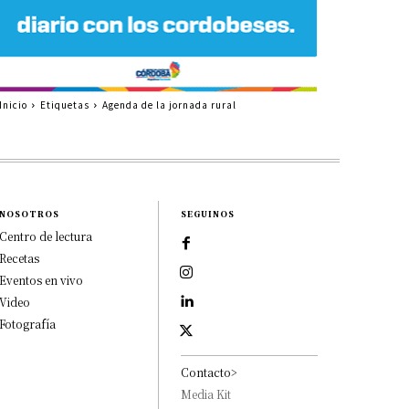
Inicio
Etiquetas
Agenda de la jornada rural
NOSOTROS
SEGUINOS
Centro de lectura
Recetas
Eventos en vivo
Video
Fotografía
Contacto>
Media Kit