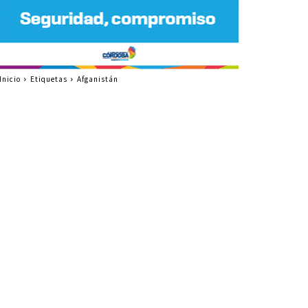
Inicio
Etiquetas
Afganistán