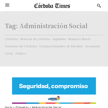
Tag:
Administración Social
Córdoba
Noticias de cordoba
Argentina
Mauricio Macri
Gobierno de Córdoba
Cristina Fernandez de Kirchner
Economía
Crisis
Politica
Inicio
Etiquetas
Administración Social