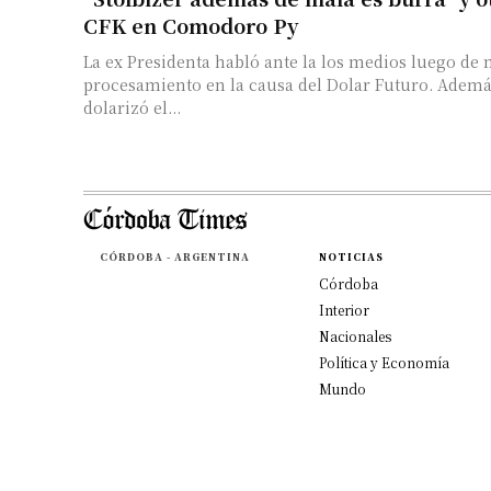
CFK en Comodoro Py
La ex Presidenta habló ante la los medios luego de n
procesamiento en la causa del Dolar Futuro. Ademá
dolarizó el...
CÓRDOBA - ARGENTINA
NOTICIAS
Córdoba
Interior
Nacionales
Política y Economía
Mundo