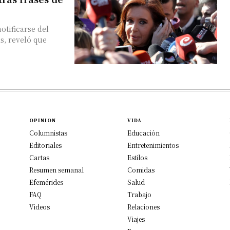
otificarse del
s, reveló que
OPINION
VIDA
Columnistas
Educación
Editoriales
Entretenimientos
Cartas
Estilos
Resumen semanal
Comidas
Efemérides
Salud
FAQ
Trabajo
Videos
Relaciones
Viajes