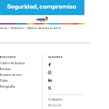
Inicio
Etiquetas
Ademas de mala es burra
NOSOTROS
SEGUINOS
Centro de lectura
Recetas
Eventos en vivo
Video
Fotografía
Contacto>
Media Kit