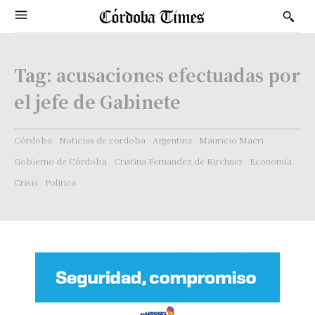
Tag:
acusaciones efectuadas por
el jefe de Gabinete
Córdoba
Noticias de cordoba
Argentina
Mauricio Macri
Gobierno de Córdoba
Cristina Fernandez de Kirchner
Economía
Crisis
Politica