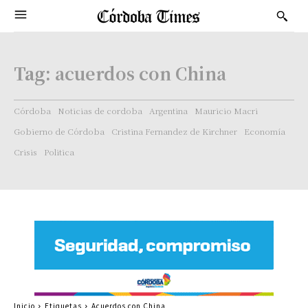
Tag:
acuerdos con China
Córdoba
Noticias de cordoba
Argentina
Mauricio Macri
Gobierno de Córdoba
Cristina Fernandez de Kirchner
Economía
Crisis
Politica
Inicio
Etiquetas
Acuerdos con China