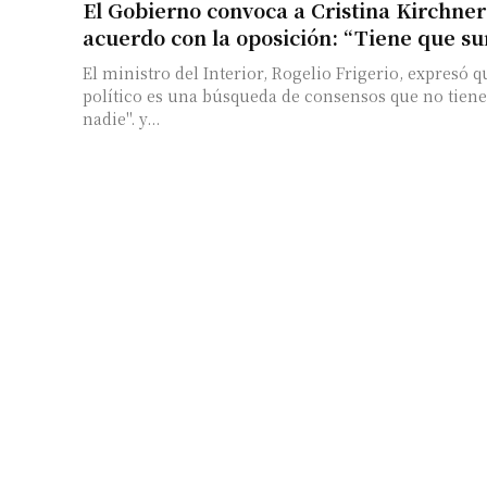
El Gobierno convoca a Cristina Kirchner
acuerdo con la oposición: “Tiene que s
El ministro del Interior, Rogelio Frigerio, expresó q
político es una búsqueda de consensos que no tiene
nadie". y...