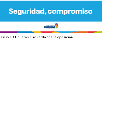
Inicio
Etiquetas
Acuerdo con la oposición