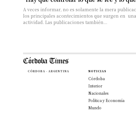
A veces informar, no es solamente la mera publicac
los principales acontecimientos que surgen en un
actividad. Las publicaciones también...
CÓRDOBA - ARGENTINA
NOTICIAS
Córdoba
Interior
Nacionales
Política y Economía
Mundo