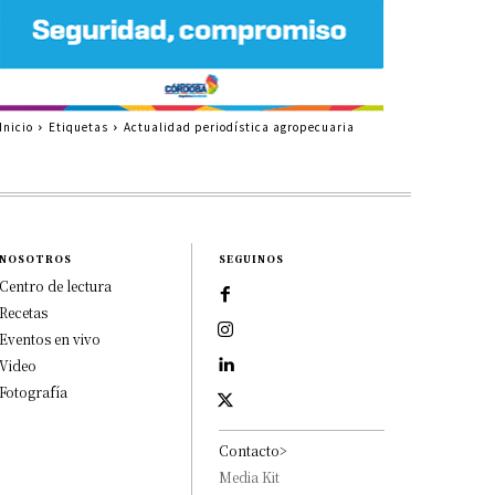
Inicio
Etiquetas
Actualidad periodística agropecuaria
NOSOTROS
SEGUINOS
Centro de lectura
Recetas
Eventos en vivo
Video
Fotografía
Contacto>
Media Kit