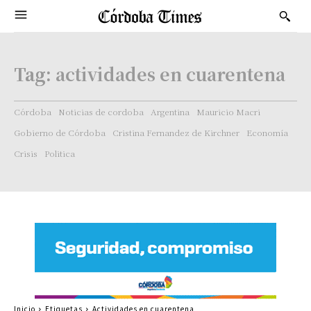
Tag:
actividades en cuarentena
Córdoba
Noticias de cordoba
Argentina
Mauricio Macri
Gobierno de Córdoba
Cristina Fernandez de Kirchner
Economía
Crisis
Politica
Inicio
Etiquetas
Actividades en cuarentena