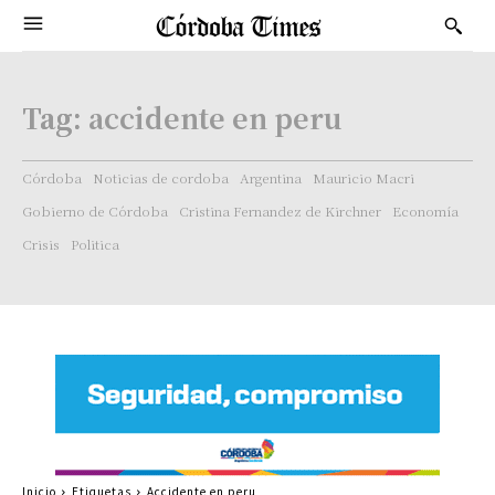
Tag:
accidente en peru
Córdoba
Noticias de cordoba
Argentina
Mauricio Macri
Gobierno de Córdoba
Cristina Fernandez de Kirchner
Economía
Crisis
Politica
Inicio
Etiquetas
Accidente en peru