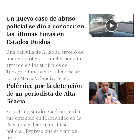
Un nuevo caso de abuso
policial se dio a conocer en
las últimas horas en
Estados Unidos
Una patrulla de Arizona arrolló de
manera violenta a un delincuente
armado en los subirbios de
Tucson. El individuo, identificado
como Mario Valencia, de 36...
Polémica por la detención
de un periodista de Alta
Gracia
Se trata de Sergio Giachino, quien
fue detenido en la localidad de La
Paisanita y denunció abuso
policial. Expresó que se trató de
un...