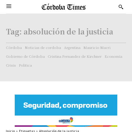
Tag:
absolución de la justicia
Córdoba
Noticias de cordoba
Argentina
Mauricio Macri
Gobierno de Córdoba
Cristina Fernandez de Kirchner
Economía
Crisis
Politica
Inicio
Etiquetas
Absolución de la justicia