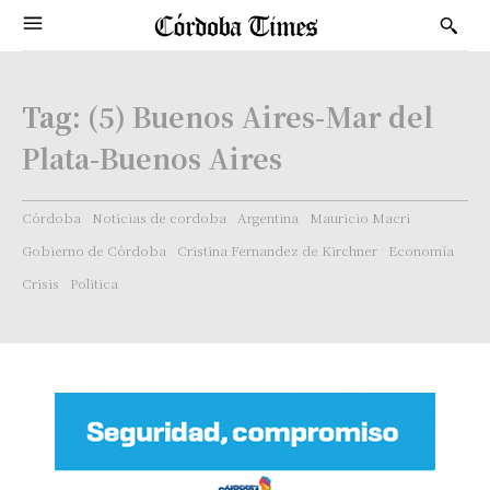
Tag:
(5) Buenos Aires-Mar del
Plata-Buenos Aires
Córdoba
Noticias de cordoba
Argentina
Mauricio Macri
Gobierno de Córdoba
Cristina Fernandez de Kirchner
Economía
Crisis
Politica