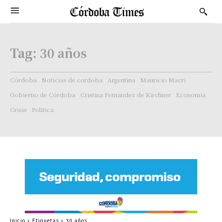
Tag:
30 años
Córdoba
Noticias de cordoba
Argentina
Mauricio Macri
Gobierno de Córdoba
Cristina Fernandez de Kirchner
Economía
Crisis
Politica
Inicio
Etiquetas
30 años