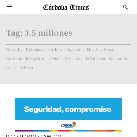
Tag:
3.5 millones
Córdoba
Noticias de cordoba
Argentina
Mauricio Macri
Gobierno de Córdoba
Cristina Fernandez de Kirchner
Economía
Crisis
Politica
Inicio
Etiquetas
3.5 millones