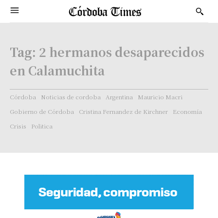
Tag:
2 hermanos desaparecidos
en Calamuchita
Córdoba
Noticias de cordoba
Argentina
Mauricio Macri
Gobierno de Córdoba
Cristina Fernandez de Kirchner
Economía
Crisis
Politica