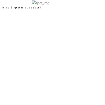
Inicio
Etiquetas
19 de abril