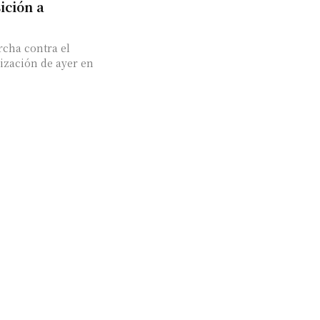
ición a
cha contra el
ización de ayer en