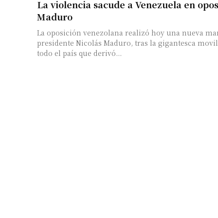
La violencia sacude a Venezuela en opos
Maduro
La oposición venezolana realizó hoy una nueva mar
presidente Nicolás Maduro, tras la gigantesca movil
todo el país que derivó...