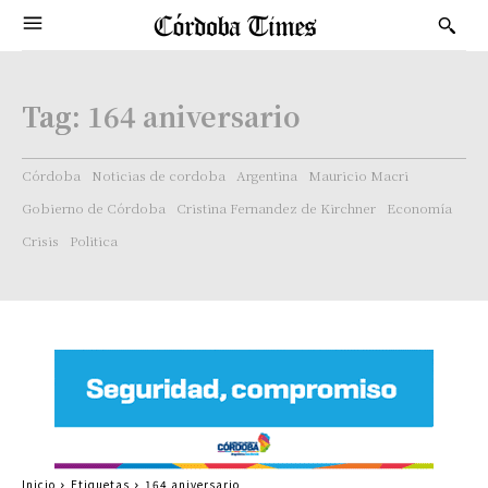
Tag:
164 aniversario
Córdoba
Noticias de cordoba
Argentina
Mauricio Macri
Gobierno de Córdoba
Cristina Fernandez de Kirchner
Economía
Crisis
Politica
Inicio
Etiquetas
164 aniversario