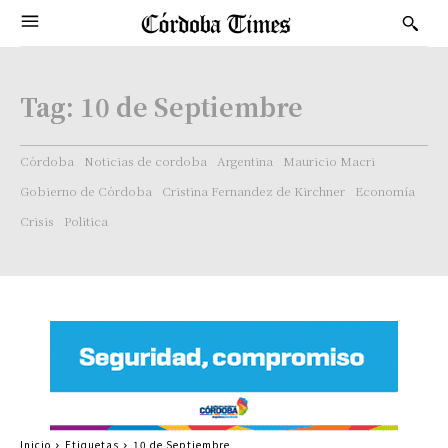
Tag:
10 de Septiembre
Córdoba
Noticias de cordoba
Argentina
Mauricio Macri
Gobierno de Córdoba
Cristina Fernandez de Kirchner
Economía
Crisis
Politica
Inicio
Etiquetas
10 de Septiembre