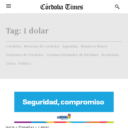
Tag:
1 dolar
Córdoba
Noticias de cordoba
Argentina
Mauricio Macri
Gobierno de Córdoba
Cristina Fernandez de Kirchner
Economía
Crisis
Politica
Inicio
Etiquetas
1 dolar