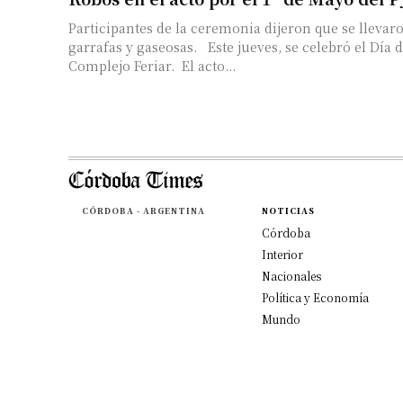
Participantes de la ceremonia dijeron que se lleva
garrafas y gaseosas. Este jueves, se celebró el Día 
Complejo Feriar. El acto...
CÓRDOBA - ARGENTINA
NOTICIAS
Córdoba
Interior
Nacionales
Política y Economía
Mundo