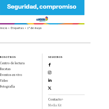
Inicio
Etiquetas
1° de mayo
NOSOTROS
SEGUINOS
Centro de lectura
Recetas
Eventos en vivo
Video
Fotografía
Contacto>
Media Kit