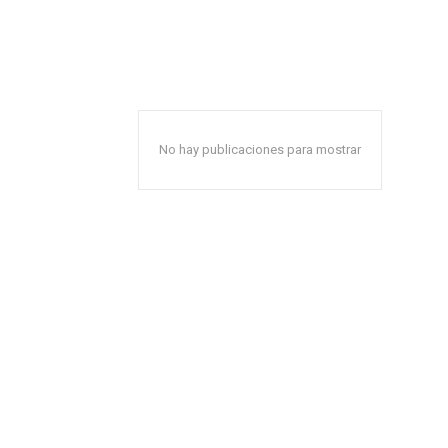
No hay publicaciones para mostrar