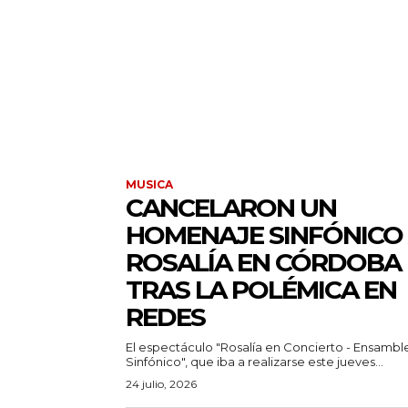
MUSICA
CANCELARON UN
HOMENAJE SINFÓNICO
ROSALÍA EN CÓRDOBA
TRAS LA POLÉMICA EN
REDES
El espectáculo "Rosalía en Concierto - Ensambl
Sinfónico", que iba a realizarse este jueves...
24 julio, 2026