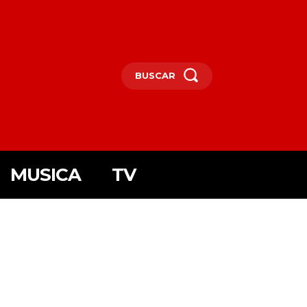
BUSCAR
MUSICA
TV