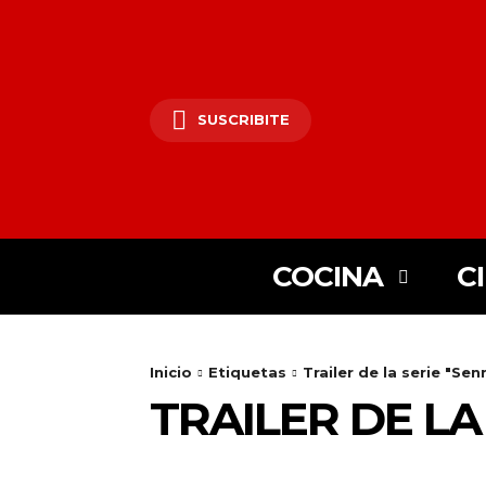
SUSCRIBITE
COCINA
C
Inicio
Etiquetas
Trailer de la serie "Sen
TRAILER DE LA