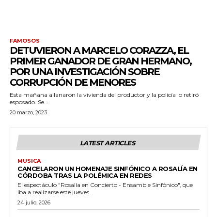
FAMOSOS
DETUVIERON A MARCELO CORAZZA, EL
PRIMER GANADOR DE GRAN HERMANO,
POR UNA INVESTIGACIÓN SOBRE
CORRUPCIÓN DE MENORES
Esta mañana allanaron la vivienda del productor y la policía lo retiró
esposado. Se...
20 marzo, 2023
LATEST ARTICLES
MUSICA
CANCELARON UN HOMENAJE SINFÓNICO A ROSALÍA EN
CÓRDOBA TRAS LA POLÉMICA EN REDES
El espectáculo "Rosalía en Concierto - Ensamble Sinfónico", que
iba a realizarse este jueves...
24 julio, 2026