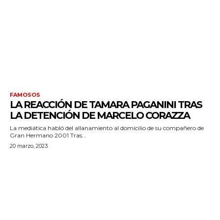
FAMOSOS
LA REACCIÓN DE TAMARA PAGANINI TRAS
LA DETENCIÓN DE MARCELO CORAZZA
La mediática habló del allanamiento al domicilio de su compañero de
Gran Hermano 2001 Tras...
20 marzo, 2023