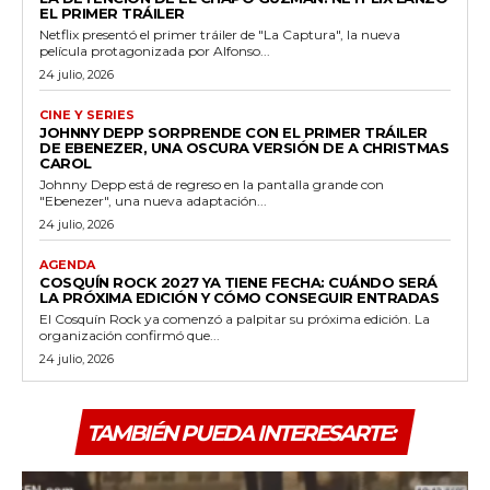
EL PRIMER TRÁILER
Netflix presentó el primer tráiler de "La Captura", la nueva
película protagonizada por Alfonso...
24 julio, 2026
CINE Y SERIES
JOHNNY DEPP SORPRENDE CON EL PRIMER TRÁILER
DE EBENEZER, UNA OSCURA VERSIÓN DE A CHRISTMAS
CAROL
Johnny Depp está de regreso en la pantalla grande con
"Ebenezer", una nueva adaptación...
24 julio, 2026
AGENDA
COSQUÍN ROCK 2027 YA TIENE FECHA: CUÁNDO SERÁ
LA PRÓXIMA EDICIÓN Y CÓMO CONSEGUIR ENTRADAS
El Cosquín Rock ya comenzó a palpitar su próxima edición. La
organización confirmó que...
24 julio, 2026
TAMBIÉN PUEDA INTERESARTE: