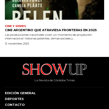
La Revista de Córdoba Times
EDICIÓN GENERAL
DEPORTES
CONTACTO