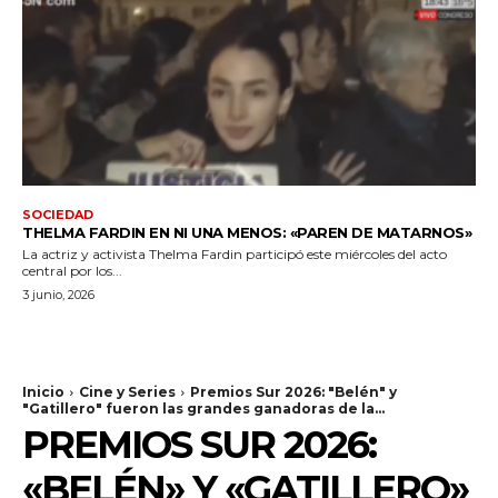
SOCIEDAD
THELMA FARDIN EN NI UNA MENOS: «PAREN DE MATARNOS»
La actriz y activista Thelma Fardin participó este miércoles del acto
central por los...
3 junio, 2026