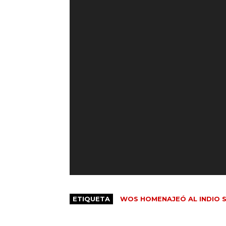
ETIQUETA
WOS HOMENAJEÓ AL INDIO 