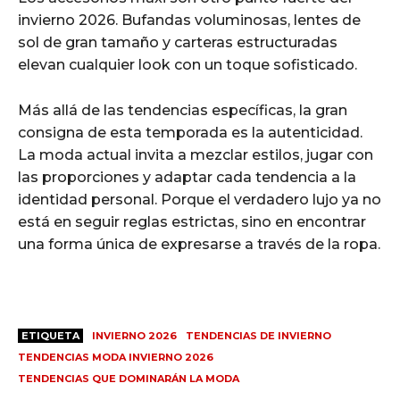
invierno 2026. Bufandas voluminosas, lentes de
sol de gran tamaño y carteras estructuradas
elevan cualquier look con un toque sofisticado.
Más allá de las tendencias específicas, la gran
consigna de esta temporada es la autenticidad.
La moda actual invita a mezclar estilos, jugar con
las proporciones y adaptar cada tendencia a la
identidad personal. Porque el verdadero lujo ya no
está en seguir reglas estrictas, sino en encontrar
una forma única de expresarse a través de la ropa.
ETIQUETA
INVIERNO 2026
TENDENCIAS DE INVIERNO
TENDENCIAS MODA INVIERNO 2026
TENDENCIAS QUE DOMINARÁN LA MODA