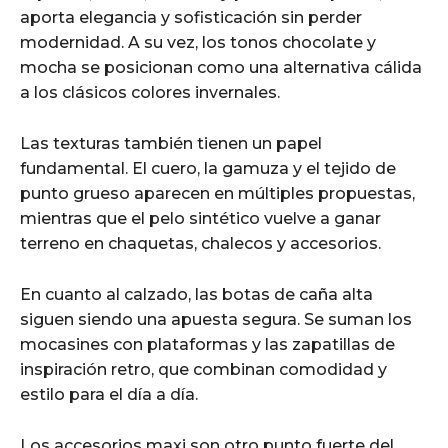
aporta elegancia y sofisticación sin perder
modernidad. A su vez, los tonos chocolate y
mocha se posicionan como una alternativa cálida
a los clásicos colores invernales.
Las texturas también tienen un papel
fundamental. El cuero, la gamuza y el tejido de
punto grueso aparecen en múltiples propuestas,
mientras que el pelo sintético vuelve a ganar
terreno en chaquetas, chalecos y accesorios.
En cuanto al calzado, las botas de caña alta
siguen siendo una apuesta segura. Se suman los
mocasines con plataformas y las zapatillas de
inspiración retro, que combinan comodidad y
estilo para el día a día.
Los accesorios maxi son otro punto fuerte del