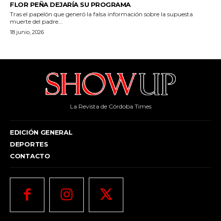
La Revista de Córdoba Times
EDICIÓN GENERAL
DEPORTES
CONTACTO