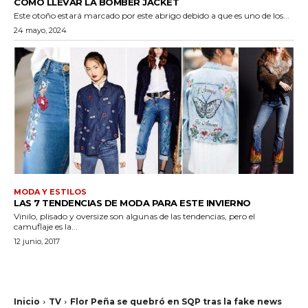
CÓMO LLEVAR LA BOMBER JACKET
Este otoño estará marcado por este abrigo debido a que es uno de los...
24 mayo, 2024
MODA Y ESTILOS
LAS 7 TENDENCIAS DE MODA PARA ESTE INVIERNO
Vinilo, plisado y oversize son algunas de las tendencias, pero el
camuflaje es la...
12 junio, 2017