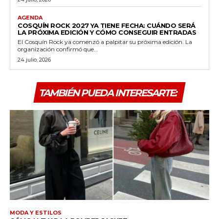
AGENDA
COSQUÍN ROCK 2027 YA TIENE FECHA: CUÁNDO SERÁ
LA PRÓXIMA EDICIÓN Y CÓMO CONSEGUIR ENTRADAS
El Cosquín Rock ya comenzó a palpitar su próxima edición. La
organización confirmó que...
24 julio, 2026
TAMBIÉN PUEDA INTERESARTE:
MODA Y ESTILOS