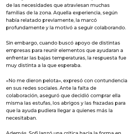
de las necesidades que atraviesan muchas
familias de la zona. Aquella experiencia, según
había relatado previamente, la marcó
profundamente y la motivó a seguir colaborando.
Sin embargo, cuando buscó apoyo de distintas
empresas para reunir elementos que ayudaran a
enfrentar las bajas temperaturas, la respuesta fue
muy distinta a la que esperaba.
«No me dieron pelota», expresó con contundencia
en sus redes sociales. Ante la falta de
colaboración, aseguró que decidió comprar ella
misma las estufas, los abrigos y las frazadas para
que la ayuda pudiera llegar a quienes más la
necesitaban.
Además, Sofi lanzó una crítica hacia la forma en