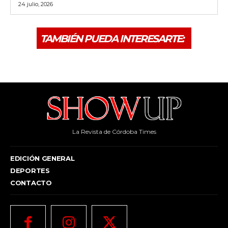
La Revista de Córdoba Times
EDICIÓN GENERAL
DEPORTES
CONTACTO