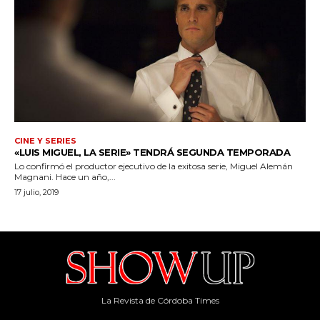
La Revista de Córdoba Times