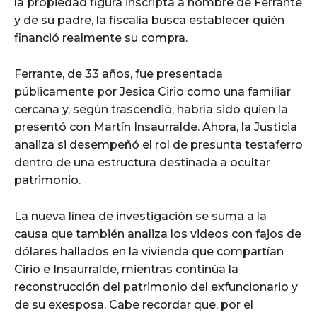
la propiedad figura inscripta a nombre de Ferrante
y de su padre, la fiscalía busca establecer quién
financió realmente su compra.
Ferrante, de 33 años, fue presentada
públicamente por Jesica Cirio como una familiar
cercana y, según trascendió, habría sido quien la
presentó con Martín Insaurralde. Ahora, la Justicia
analiza si desempeñó el rol de presunta testaferro
dentro de una estructura destinada a ocultar
patrimonio.
La nueva línea de investigación se suma a la
causa que también analiza los videos con fajos de
dólares hallados en la vivienda que compartían
Cirio e Insaurralde, mientras continúa la
reconstrucción del patrimonio del exfuncionario y
de su exesposa. Cabe recordar que, por el