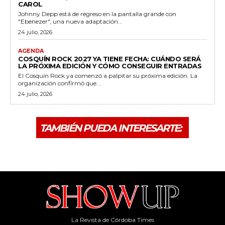
La Revista de Córdoba Times