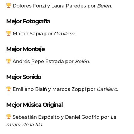
Dolores Fonzi y Laura Paredes por
Belén
.
Mejor Fotografía
Martín Sapia por
Gatillero
.
Mejor Montaje
Andrés Pepe Estrada por
Belén
.
Mejor Sonido
Emiliano Biaiñ y Marcos Zoppi por
Gatillero
.
Mejor Música Original
Sebastián Espósito y Daniel Godfrid por
La
mujer de la fila
.