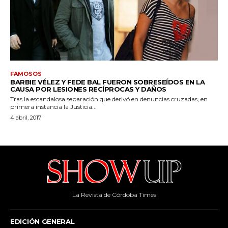
La Revista de Córdoba Times
EDICIÓN GENERAL