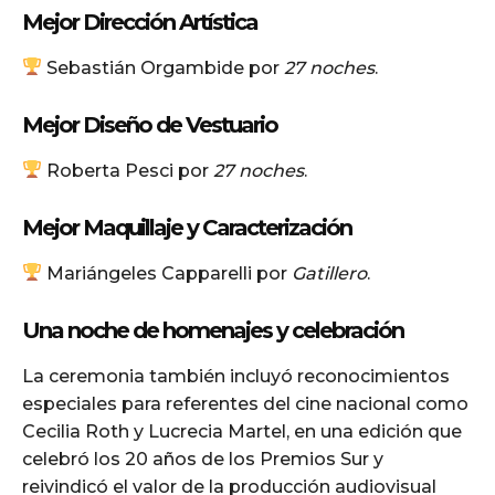
Mejor Dirección Artística
Sebastián Orgambide por
27 noches
.
Mejor Diseño de Vestuario
Roberta Pesci por
27 noches
.
Mejor Maquillaje y Caracterización
Mariángeles Capparelli por
Gatillero
.
Una noche de homenajes y celebración
La ceremonia también incluyó reconocimientos
especiales para referentes del cine nacional como
Cecilia Roth
y
Lucrecia Martel
, en una edición que
celebró los 20 años de los Premios Sur y
reivindicó el valor de la producción audiovisual