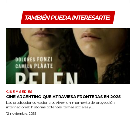
TAMBIÉN PUEDA INTERESARTE:
CINE Y SERIES
CINE ARGENTINO QUE ATRAVIESA FRONTERAS EN 2025
Las producciones nacionales viven un momento de proyección
internacional: historias potentes, temas sociales y...
12 noviembre, 2025