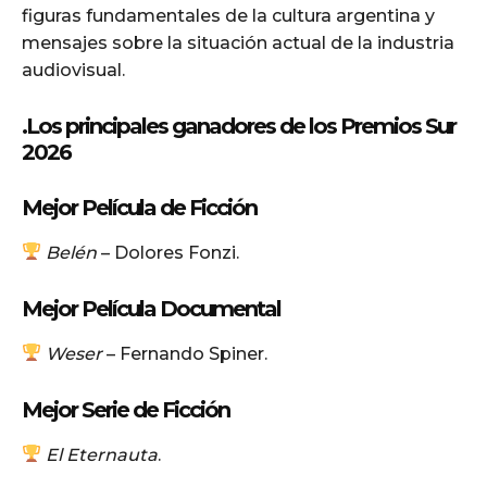
figuras fundamentales de la cultura argentina y
mensajes sobre la situación actual de la industria
audiovisual.
.
Los principales ganadores de los Premios Sur
2026
Mejor Película de Ficción
Belén
– Dolores Fonzi.
Mejor Película Documental
Weser
– Fernando Spiner.
Mejor Serie de Ficción
El Eternauta
.