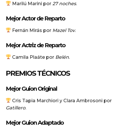
Marilú Marini por
27 noches
.
Mejor Actor de Reparto
Fernán Mirás por
Mazel Tov
.
Mejor Actriz de Reparto
Camila Plaáte por
Belén
.
PREMIOS TÉCNICOS
Mejor Guion Original
Cris Tapia Marchiori y Clara Ambrosoni por
Gatillero
.
Mejor Guion Adaptado