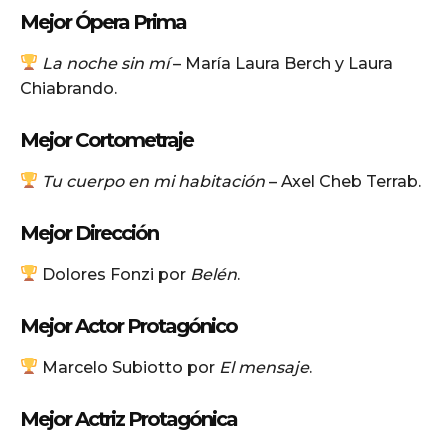
Mejor Ópera Prima
La noche sin mí
– María Laura Berch y Laura
Chiabrando.
Mejor Cortometraje
Tu cuerpo en mi habitación
– Axel Cheb Terrab.
Mejor Dirección
Dolores Fonzi por
Belén
.
Mejor Actor Protagónico
Marcelo Subiotto por
El mensaje
.
Mejor Actriz Protagónica