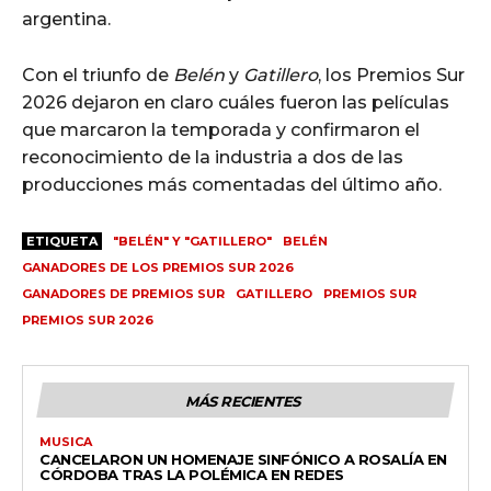
argentina.
Con el triunfo de
Belén
y
Gatillero
, los Premios Sur
2026 dejaron en claro cuáles fueron las películas
que marcaron la temporada y confirmaron el
reconocimiento de la industria a dos de las
producciones más comentadas del último año.
ETIQUETA
"BELÉN" Y "GATILLERO"
BELÉN
GANADORES DE LOS PREMIOS SUR 2026
GANADORES DE PREMIOS SUR
GATILLERO
PREMIOS SUR
PREMIOS SUR 2026
MÁS RECIENTES
MUSICA
CANCELARON UN HOMENAJE SINFÓNICO A ROSALÍA EN
CÓRDOBA TRAS LA POLÉMICA EN REDES