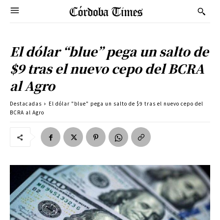
El dólar “blue” pega un salto de
$9 tras el nuevo cepo del BCRA
al Agro
Destacadas
El dólar "blue" pega un salto de $9 tras el nuevo cepo del
BCRA al Agro