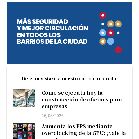
Dele un vistazo a nuestro otro contenido.
Cómo se ejecuta hoy la
construcción de oficinas para
empresas
06/08/2026
Aumenta los FPS mediante
overclocking de la GPU: ¿vale la