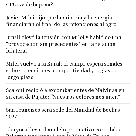
GPU: ¿vale la pena?
Javier Milei dijo que la minería y la energía
financiarán el final de las retenciones al agro
Brasil elevó la tensión con Milei y habló de una
“provocación sin precedentes” en la relación
bilateral
Milei vuelve a la Rural: el campo espera señales
sobre retenciones, competitividad y reglas de
largo plazo
Scaloni recibió a excombatientes de Malvinas en
su casa de Pujato: “Nuestros colores nos unen”
San Francisco será sede del Mundial de Bochas
2027
Llaryora llevó el modelo productivo cordobés a