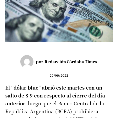
por
Redacción Córdoba Times
20/09/2022
El
“dólar blue” abrió este martes con un
salto de $ 9 con respecto al cierre del día
anterior
, luego que el Banco Central de la
República Argentina (BCRA) prohibiera