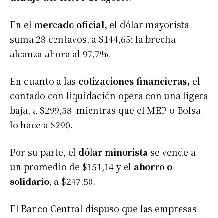
En el
mercado oficial,
el dólar mayorista
suma 28 centavos, a $144,65: la brecha
alcanza ahora al 97,7%.
En cuanto a las
cotizaciones financieras,
el
contado con liquidación opera con una ligera
baja, a $299,58, mientras que el MEP o Bolsa
lo hace a $290.
Por su parte, el
dólar minorista
se vende a
un promedio de $151,14 y el
ahorro o
solidario
, a $247,50.
El Banco Central dispuso que las empresas