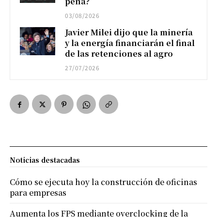
pena?
03/08/2026
Javier Milei dijo que la minería
y la energía financiarán el final
de las retenciones al agro
27/07/2026
Noticias destacadas
Cómo se ejecuta hoy la construcción de oficinas
para empresas
Aumenta los FPS mediante overclocking de la