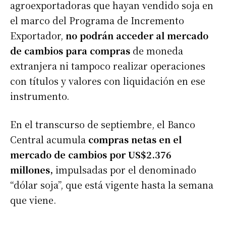
agroexportadoras que hayan vendido soja en
el marco del Programa de Incremento
Exportador,
no podrán acceder al mercado
de cambios para compras
de moneda
extranjera ni tampoco realizar operaciones
con títulos y valores con liquidación en ese
instrumento.
En el transcurso de septiembre, el Banco
Central acumula
compras netas en el
mercado de cambios por US$2.376
millones,
impulsadas por el denominado
“dólar soja”, que está vigente hasta la semana
que viene.