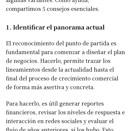
compartimos 5 consejos esenciales.
1. Identificar el panorama actual
El reconocimiento del punto de partida es
fundamental para comenzar a diseñar el plan
de negocios. Hacerlo, permite trazar los
lineamientos desde la actualidad hasta el
final del proceso de crecimiento comercial
de forma más asertiva y concreta.
Para hacerlo, es útil generar reportes
financieros, revisar los niveles de respuesta e
interacción en redes sociales y evaluar el
flujo de años anteriores, si los hubo. Esto