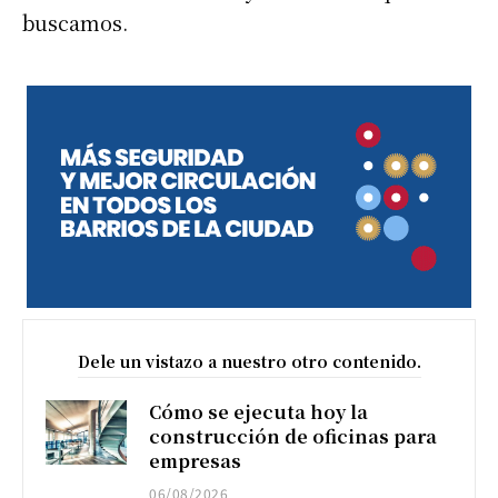
buscamos.
Dele un vistazo a nuestro otro contenido.
Cómo se ejecuta hoy la
construcción de oficinas para
empresas
06/08/2026