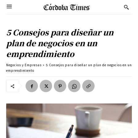
5 Consejos para diseñar un
plan de negocios en un
emprendimiento
Negocios y Empresas
5 Consejos para diseñar un plan de negocios en un
emprendimiento