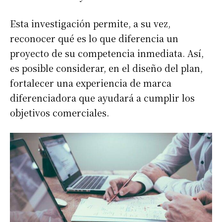
Esta investigación permite, a su vez,
reconocer qué es lo que diferencia un
proyecto de su competencia inmediata. Así,
es posible considerar, en el diseño del plan,
fortalecer una experiencia de marca
diferenciadora que ayudará a cumplir los
objetivos comerciales.