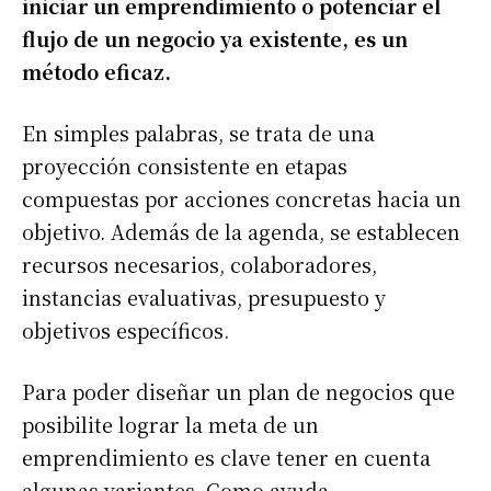
iniciar un emprendimiento o potenciar el
flujo de un negocio ya existente, es un
método eficaz.
En simples palabras, se trata de una
proyección consistente en etapas
compuestas por acciones concretas hacia un
objetivo. Además de la agenda, se establecen
recursos necesarios, colaboradores,
instancias evaluativas, presupuesto y
objetivos específicos.
Para poder diseñar un plan de negocios que
posibilite lograr la meta de un
emprendimiento es clave tener en cuenta
algunas variantes. Como ayuda,