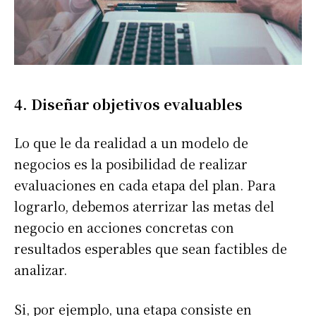
4. Diseñar objetivos evaluables
Lo que le da realidad a un modelo de
negocios es la posibilidad de realizar
evaluaciones en cada etapa del plan. Para
lograrlo, debemos aterrizar las metas del
negocio en acciones concretas con
resultados esperables que sean factibles de
analizar.
Si, por ejemplo, una etapa consiste en