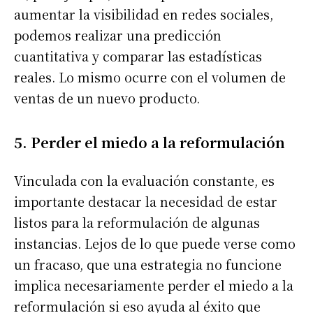
aumentar la visibilidad en redes sociales,
podemos realizar una predicción
cuantitativa y comparar las estadísticas
reales. Lo mismo ocurre con el volumen de
ventas de un nuevo producto.
5. Perder el miedo a la reformulación
Vinculada con la evaluación constante, es
importante destacar la necesidad de estar
listos para la reformulación de algunas
instancias. Lejos de lo que puede verse como
un fracaso, que una estrategia no funcione
implica necesariamente perder el miedo a la
reformulación si eso ayuda al éxito que