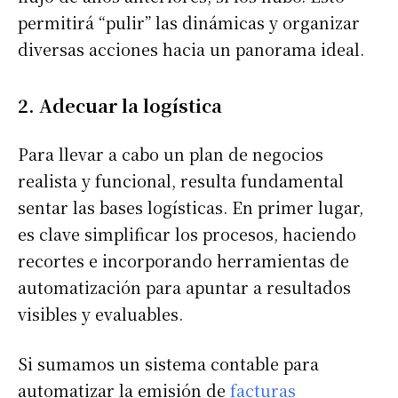
permitirá “pulir” las dinámicas y organizar
diversas acciones hacia un panorama ideal.
2. Adecuar la logística
Para llevar a cabo un plan de negocios
realista y funcional, resulta fundamental
sentar las bases logísticas. En primer lugar,
es clave simplificar los procesos, haciendo
recortes e incorporando herramientas de
automatización para apuntar a resultados
visibles y evaluables.
Si sumamos un sistema contable para
automatizar la emisión de
facturas