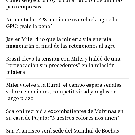
para empresas
Aumenta los FPS mediante overclocking de la
GPU: ¿vale la pena?
Javier Milei dijo que la minería y la energía
financiarán el final de las retenciones al agro
Brasil elevó la tensión con Milei y habló de una
“provocación sin precedentes” en la relación
bilateral
Milei vuelve a la Rural: el campo espera señales
sobre retenciones, competitividad y reglas de
largo plazo
Scaloni recibió a excombatientes de Malvinas en
su casa de Pujato: “Nuestros colores nos unen”
San Francisco será sede del Mundial de Bochas