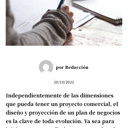
por
Redacción
20/10/2022
Independientemente de las dimensiones
que pueda tener un proyecto comercial, el
diseño y proyección de un plan de negocios
es la clave de toda evolución. Ya sea para