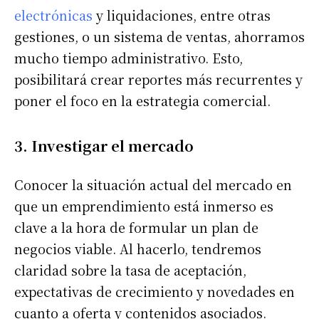
electrónicas
y liquidaciones, entre otras
gestiones, o un sistema de ventas, ahorramos
mucho tiempo administrativo. Esto,
posibilitará crear reportes más recurrentes y
poner el foco en la estrategia comercial.
3. Investigar el mercado
Conocer la situación actual del mercado en
que un emprendimiento está inmerso es
clave a la hora de formular un plan de
negocios viable. Al hacerlo, tendremos
claridad sobre la tasa de aceptación,
expectativas de crecimiento y novedades en
cuanto a oferta y contenidos asociados.