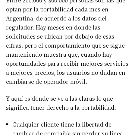
optan por la portabilidad cada mes en
Argentina, de acuerdo a los datos del
regulador. Hay meses en donde las
solicitudes se ubican por debajo de esas
cifras, pero el comportamiento que se sigue
manteniendo muestra que, cuando hay
oportunidades para recibir mejores servicios
a mejores precios, los usuarios no dudan en
cambiarse de operador móvil.
Y aquí es donde se ve a las claras lo que
significa tener derecho a la portabilidad:
Cualquier cliente tiene la libertad de
cambiar de compañía sin perder su línea