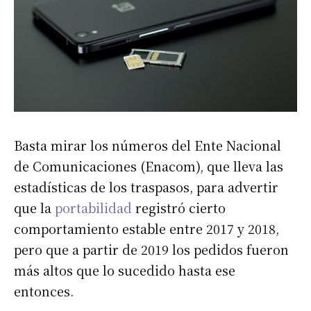
Basta mirar los números del Ente Nacional
de Comunicaciones (Enacom), que lleva las
estadísticas de los traspasos, para advertir
que la
portabilidad
registró cierto
comportamiento estable entre 2017 y 2018,
pero que a partir de 2019 los pedidos fueron
más altos que lo sucedido hasta ese
entonces.