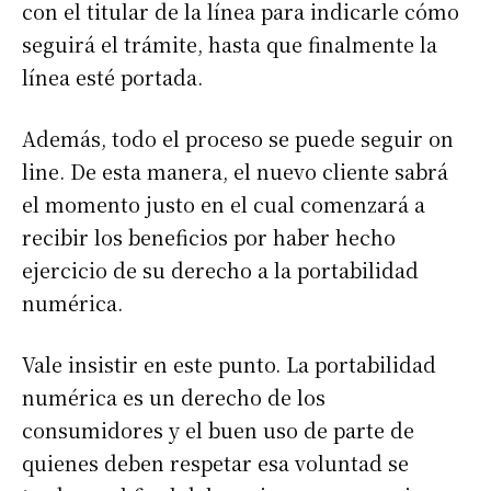
con el titular de la línea para indicarle cómo
seguirá el trámite, hasta que finalmente la
línea esté portada.
Además, todo el proceso se puede seguir on
line. De esta manera, el nuevo cliente sabrá
el momento justo en el cual comenzará a
recibir los beneficios por haber hecho
ejercicio de su derecho a la portabilidad
numérica.
Vale insistir en este punto. La portabilidad
numérica es un derecho de los
consumidores y el buen uso de parte de
quienes deben respetar esa voluntad se