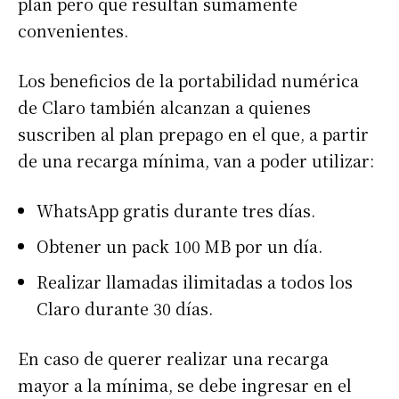
plan pero que resultan sumamente
convenientes.
Los beneficios de la portabilidad numérica
de Claro también alcanzan a quienes
suscriben al plan prepago en el que, a partir
de una recarga mínima, van a poder utilizar:
WhatsApp gratis durante tres días.
Obtener un pack 100 MB por un día.
Realizar llamadas ilimitadas a todos los
Claro durante 30 días.
En caso de querer realizar una recarga
mayor a la mínima, se debe ingresar en el