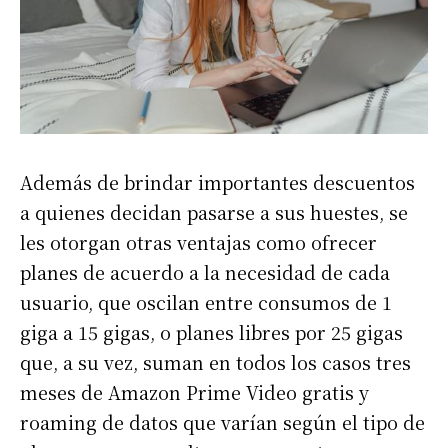
Además de brindar importantes descuentos
a quienes decidan pasarse a sus huestes, se
les otorgan otras ventajas como ofrecer
planes de acuerdo a la necesidad de cada
usuario, que oscilan entre consumos de 1
giga a 15 gigas, o planes libres por 25 gigas
que, a su vez, suman en todos los casos tres
meses de Amazon Prime Video gratis y
roaming de datos que varían según el tipo de