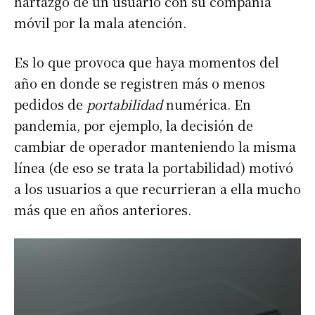
hartazgo de un usuario con su compañía
móvil por la mala atención.
Es lo que provoca que haya momentos del
año en donde se registren más o menos
pedidos de
portabilidad
numérica. En
pandemia, por ejemplo, la decisión de
cambiar de operador manteniendo la misma
línea (de eso se trata la portabilidad) motivó
a los usuarios a que recurrieran a ella mucho
más que en años anteriores.