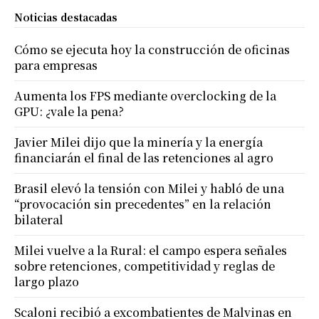
Noticias destacadas
Cómo se ejecuta hoy la construcción de oficinas
para empresas
Aumenta los FPS mediante overclocking de la
GPU: ¿vale la pena?
Javier Milei dijo que la minería y la energía
financiarán el final de las retenciones al agro
Brasil elevó la tensión con Milei y habló de una
“provocación sin precedentes” en la relación
bilateral
Milei vuelve a la Rural: el campo espera señales
sobre retenciones, competitividad y reglas de
largo plazo
Scaloni recibió a excombatientes de Malvinas en