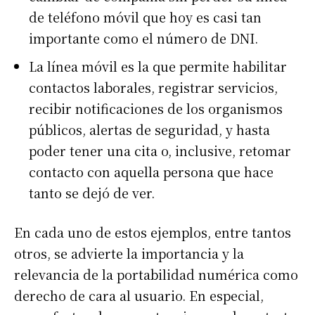
de teléfono móvil que hoy es casi tan
importante como el número de DNI.
La línea móvil es la que permite habilitar
contactos laborales, registrar servicios,
recibir notificaciones de los organismos
públicos, alertas de seguridad, y hasta
poder tener una cita o, inclusive, retomar
contacto con aquella persona que hace
tanto se dejó de ver.
En cada uno de estos ejemplos, entre tantos
otros, se advierte la importancia y la
relevancia de la portabilidad numérica como
derecho de cara al usuario. En especial,