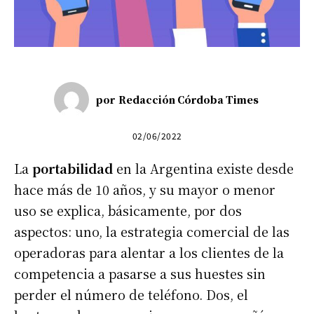
por
Redacción Córdoba Times
02/06/2022
La
portabilidad
en la Argentina existe desde
hace más de 10 años, y su mayor o menor
uso se explica, básicamente, por dos
aspectos: uno, la estrategia comercial de las
operadoras para alentar a los clientes de la
competencia a pasarse a sus huestes sin
perder el número de teléfono. Dos, el