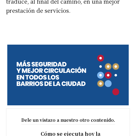
traduce, al final del camino, en una mejor
prestación de servicios.
Dele un vistazo a nuestro otro contenido.
Cómo se ejecuta hoy la