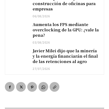
construcción de oficinas para
empresas
06/08/2026
Aumenta los FPS mediante
overclocking de la GPU: ¿vale la
pena?
03/08/2026
Javier Milei dijo que la minería
y la energía financiarán el final
de las retenciones al agro
27/07/2026