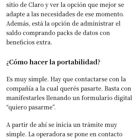
sitio de Claro y ver la opción que mejor se
adapte a las necesidades de ese momento.
Además, está la opción de administrar el
saldo comprando packs de datos con
beneficios extra.
¿Cómo hacer la portabilidad?
Es muy simple. Hay que contactarse con la
compañía a la cual querés pasarte. Basta con
manifestarles llenando un formulario digital
“quiero pasarme”.
A partir de ahí se inicia un trámite muy
simple. La operadora se pone en contacto