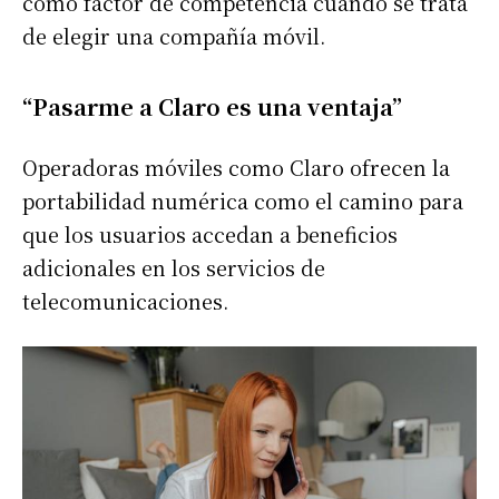
como factor de competencia cuando se trata
de elegir una compañía móvil.
“Pasarme a Claro es una ventaja”
Operadoras móviles como Claro ofrecen la
portabilidad numérica como el camino para
que los usuarios accedan a beneficios
adicionales en los servicios de
telecomunicaciones.