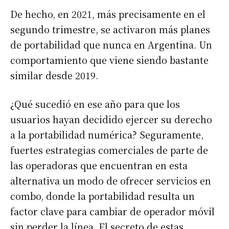
De hecho, en 2021, más precisamente en el
segundo trimestre, se activaron más planes
de portabilidad que nunca en Argentina. Un
comportamiento que viene siendo bastante
similar desde 2019.
¿Qué sucedió en ese año para que los
usuarios hayan decidido ejercer su derecho
a la portabilidad numérica? Seguramente,
fuertes estrategias comerciales de parte de
las operadoras que encuentran en esta
alternativa un modo de ofrecer servicios en
combo, donde la portabilidad resulta un
factor clave para cambiar de operador móvil
sin perder la línea. El secreto de estas