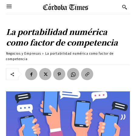
La portabilidad numérica
como factor de competencia
Negocios y Empresas
La portabilidad numérica como factor de
competencia