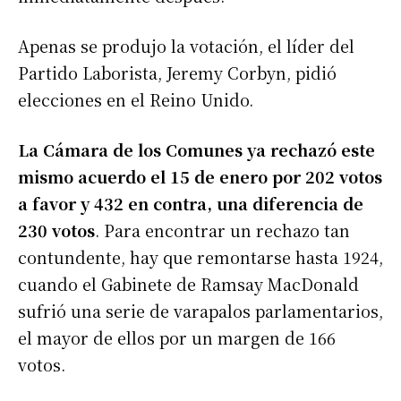
Apenas se produjo la votación, el líder del
Partido Laborista, Jeremy Corbyn, pidió
elecciones en el Reino Unido.
La Cámara de los Comunes ya rechazó este
mismo acuerdo el 15 de enero por 202 votos
a favor y 432 en contra, una diferencia de
230 votos
. Para encontrar un rechazo tan
contundente, hay que remontarse hasta 1924,
cuando el Gabinete de Ramsay MacDonald
sufrió una serie de varapalos parlamentarios,
el mayor de ellos por un margen de 166
votos.