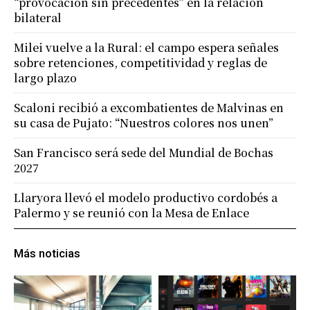
“provocación sin precedentes” en la relación
bilateral
Milei vuelve a la Rural: el campo espera señales
sobre retenciones, competitividad y reglas de
largo plazo
Scaloni recibió a excombatientes de Malvinas en
su casa de Pujato: “Nuestros colores nos unen”
San Francisco será sede del Mundial de Bochas
2027
Llaryora llevó el modelo productivo cordobés a
Palermo y se reunió con la Mesa de Enlace
Más noticias