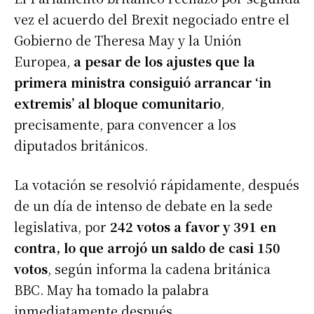
vez el acuerdo del Brexit negociado entre el
Gobierno de Theresa May y la Unión
Europea,
a pesar de los ajustes que la
primera ministra consiguió arrancar ‘in
extremis’ al bloque comunitario
,
precisamente, para convencer a los
diputados británicos.
La votación se resolvió rápidamente, después
de un día de intenso de debate en la sede
legislativa, por
242 votos a favor y 391 en
contra, lo que arrojó un saldo de casi 150
votos
, según informa la cadena británica
BBC. May ha tomado la palabra
inmediatamente después.