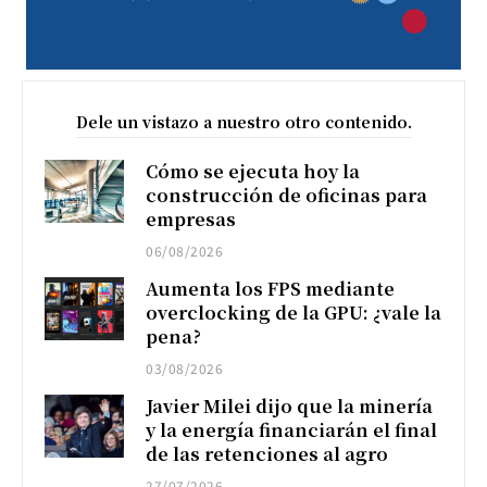
Dele un vistazo a nuestro otro contenido.
Cómo se ejecuta hoy la
construcción de oficinas para
empresas
06/08/2026
Aumenta los FPS mediante
overclocking de la GPU: ¿vale la
pena?
03/08/2026
Javier Milei dijo que la minería
y la energía financiarán el final
de las retenciones al agro
27/07/2026