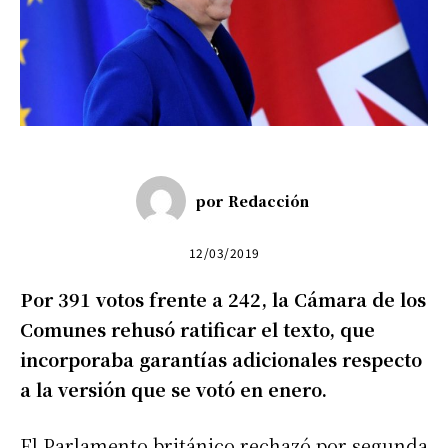
por
Redacción
12/03/2019
Por 391 votos frente a 242, la Cámara de los
Comunes rehusó ratificar el texto, que
incorporaba garantías adicionales respecto
a la versión que se votó en enero.
El Parlamento británico rechazó por segunda