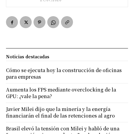
Noticias destacadas
Cómo se ejecuta hoy la construcción de oficinas
para empresas
Aumenta los FPS mediante overclocking de la
GPU: ¿vale la pena?
Javier Milei dijo que la minería y la energía
financiarán el final de las retenciones al agro
Brasil elevó la tensión con Milei y habló de una