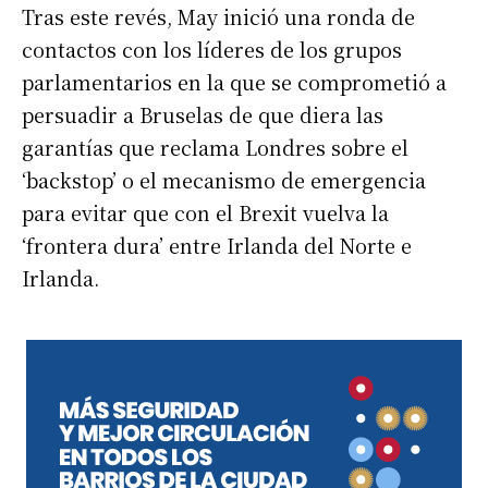
Tras este revés, May inició una ronda de
contactos con los líderes de los grupos
parlamentarios en la que se comprometió a
persuadir a Bruselas de que diera las
garantías que reclama Londres sobre el
‘backstop’ o el mecanismo de emergencia
para evitar que con el Brexit vuelva la
‘frontera dura’ entre Irlanda del Norte e
Irlanda.