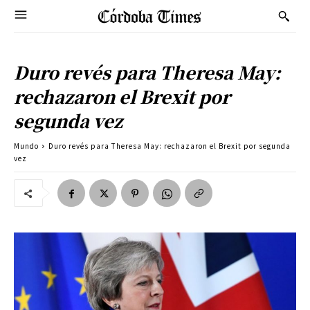
Duro revés para Theresa May:
rechazaron el Brexit por
segunda vez
Mundo
Duro revés para Theresa May: rechazaron el Brexit por segunda
vez