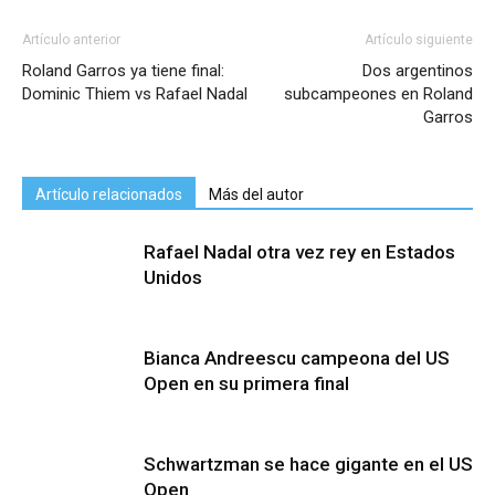
Artículo anterior
Artículo siguiente
Roland Garros ya tiene final:
Dos argentinos
Dominic Thiem vs Rafael Nadal
subcampeones en Roland
Garros
Artículo relacionados
Más del autor
Rafael Nadal otra vez rey en Estados
Unidos
Bianca Andreescu campeona del US
Open en su primera final
Schwartzman se hace gigante en el US
Open