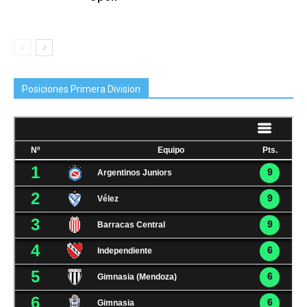
Posiciones Primera Division