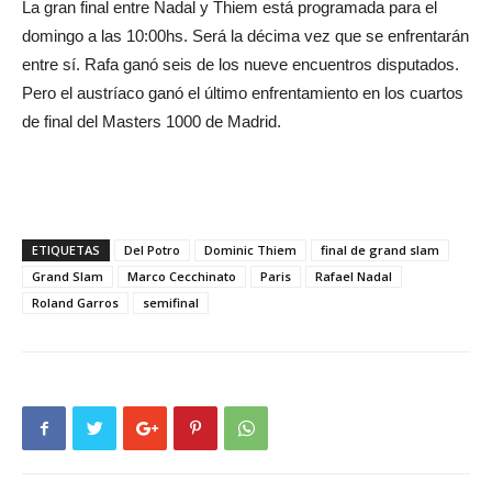
La gran final entre Nadal y Thiem está programada para el
domingo a las 10:00hs. Será la décima vez que se enfrentarán
entre sí. Rafa ganó seis de los nueve encuentros disputados.
Pero el austríaco ganó el último enfrentamiento en los cuartos
de final del Masters 1000 de Madrid.
ETIQUETAS
Del Potro
Dominic Thiem
final de grand slam
Grand Slam
Marco Cecchinato
Paris
Rafael Nadal
Roland Garros
semifinal