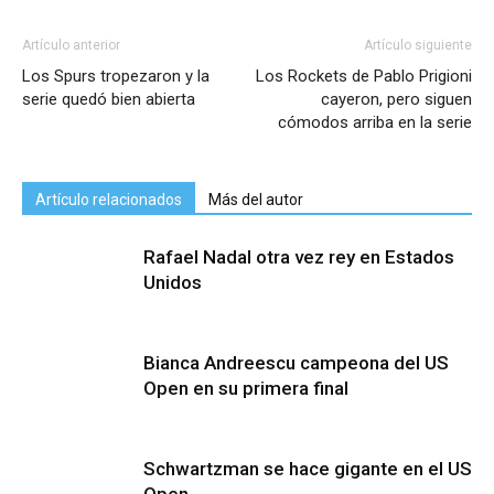
Artículo anterior
Artículo siguiente
Los Spurs tropezaron y la
Los Rockets de Pablo Prigioni
serie quedó bien abierta
cayeron, pero siguen
cómodos arriba en la serie
Artículo relacionados
Más del autor
Rafael Nadal otra vez rey en Estados
Unidos
Bianca Andreescu campeona del US
Open en su primera final
Schwartzman se hace gigante en el US