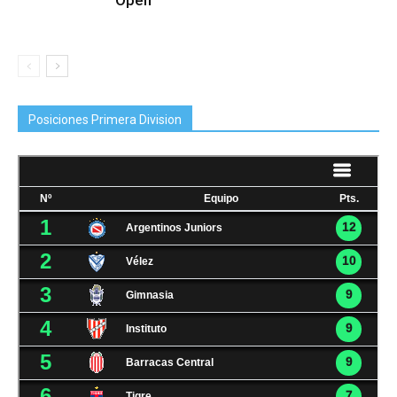
Open
Posiciones Primera Division