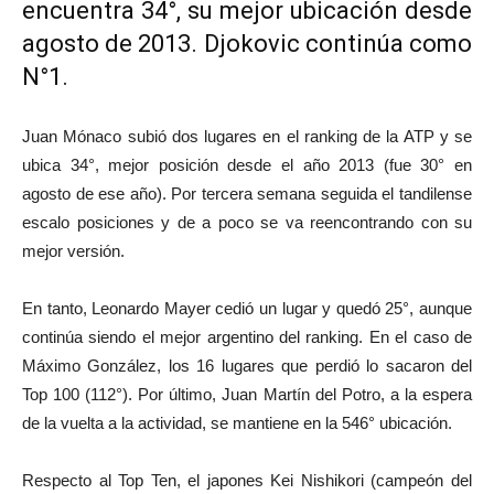
encuentra 34°, su mejor ubicación desde
agosto de 2013. Djokovic continúa como
N°1.
Juan Mónaco subió dos lugares en el ranking de la ATP y se
ubica 34°, mejor posición desde el año 2013 (fue 30° en
agosto de ese año). Por tercera semana seguida el tandilense
escalo posiciones y de a poco se va reencontrando con su
mejor versión.
En tanto, Leonardo Mayer cedió un lugar y quedó 25°, aunque
continúa siendo el mejor argentino del ranking. En el caso de
Máximo González, los 16 lugares que perdió lo sacaron del
Top 100 (112°). Por último, Juan Martín del Potro, a la espera
de la vuelta a la actividad, se mantiene en la 546° ubicación.
Respecto al Top Ten, el japones Kei Nishikori (campeón del