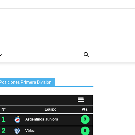
Posiciones Primera Division