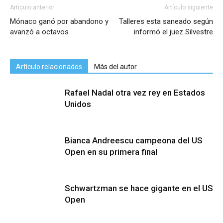
Artículo anterior
Artículo siguiente
Mónaco ganó por abandono y
Talleres esta saneado según
avanzó a octavos
informó el juez Silvestre
Artículo relacionados
Más del autor
Rafael Nadal otra vez rey en Estados
Unidos
Bianca Andreescu campeona del US
Open en su primera final
Schwartzman se hace gigante en el US
Open