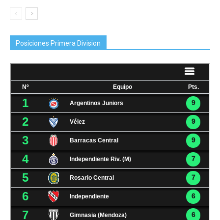
Posiciones Primera Division