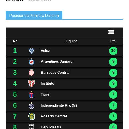
Posiciones Primera Division