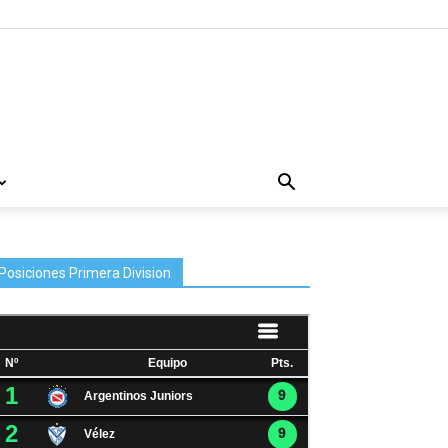
Posiciones Primera Division