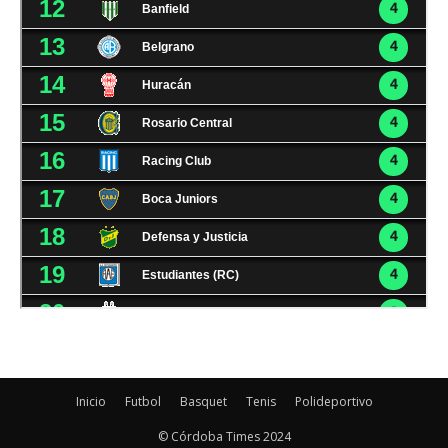
Inicio
Futbol
Basquet
Tenis
Polideportivo
© Córdoba Times 2024