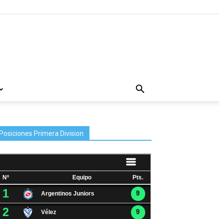
Posiciones Primera Division