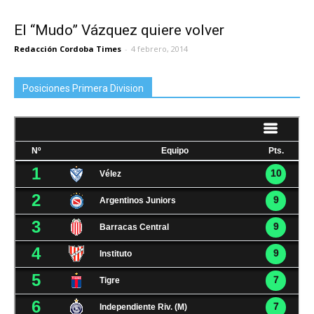
El “Mudo” Vázquez quiere volver
Redacción Cordoba Times
-
4 febrero, 2014
Posiciones Primera Division