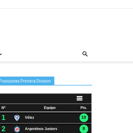
Posiciones Primera Division